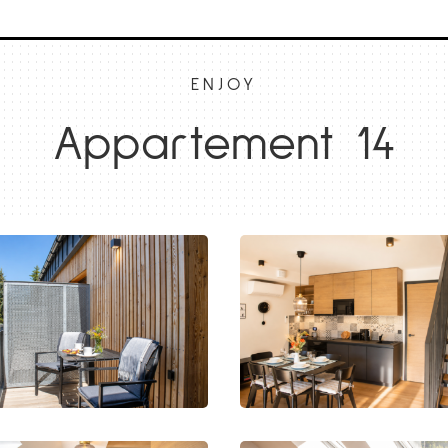
ENJOY
Appartement 14