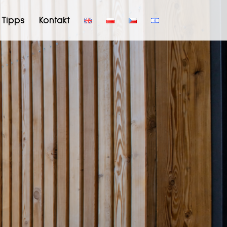
Tipps
Kontakt