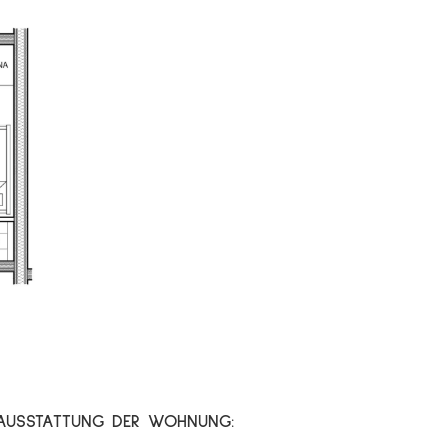
AUSSTATTUNG DER WOHNUNG: