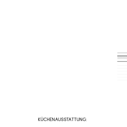
KÜCHENAUSSTATTUNG: