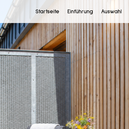
Startseite
Einführung
Auswahl