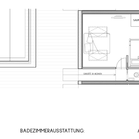
BADEZIMMERAUSSTATTUNG: