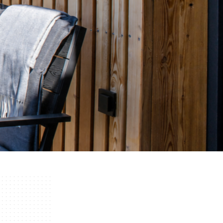
EINEN TERMIN BUCHEN