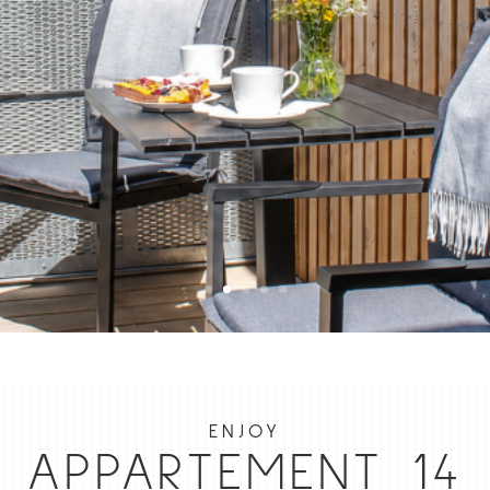
ENJOY
APPARTEMENT 14