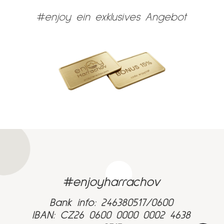
#enjoy ein exklusives Angebot
#enjoyharrachov
Bank info: 246380517/0600
IBAN: CZ26 0600 0000 0002 4638