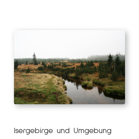
Isergebirge und Umgebung