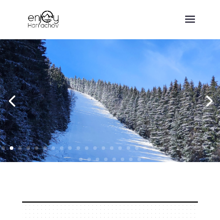
Entdecken Sie