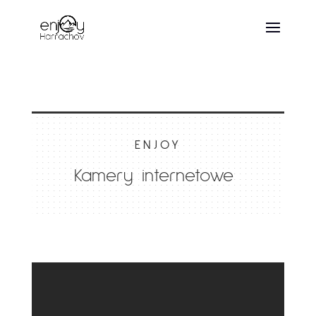
ENJOY
Kamery internetowe