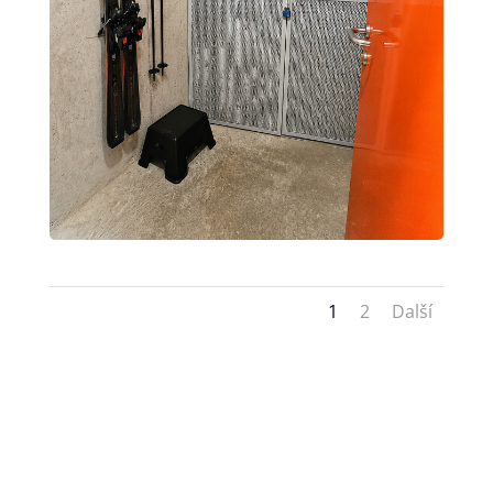
1
2
Další