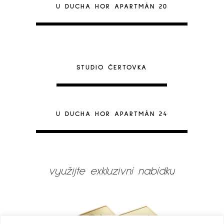
U DUCHA HOR APARTMÁN 20
STUDIO ČERTOVKA
U DUCHA HOR APARTMÁN 24
využijte exkluzivní nabídku